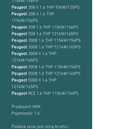
115kW/156PS
Peugeot
308 II 1.6 THP 92kW/125PS
Peugeot
308 II 1.6 THP
115kW/156PS
Peugeot
508 1.6 THP 115kW/156PS
Peugeot
508 1.6 THP 121kW/165PS
Peugeot
3008 1.6 THP 115kW/156PS
Peugeot
3008 1.6 THP 121kW/165PS
Peugeot
3008 II 1.6 THP
121kW/165PS
Peugeot
5008 1.6 THP 115kW/156PS
Peugeot
5008 1.6 THP 121kW/165PS
Peugeot
5008 II 1.6 THP
121kW/165PS
Peugeot
RCZ 1.6 THP 115kW/156PS
Producent: KKK
Pojemność: 1.6
Podana cena jest ceną brutto i