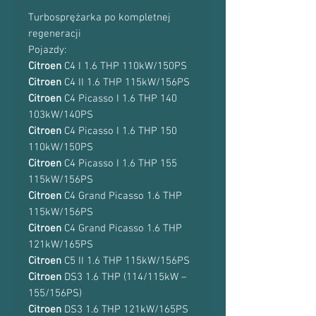
Turbosprężarka po kompletnej
regeneracji
Pojazdy:
Citroen
C4 I 1.6 THP 110kW/150PS
Citroen
C4 II 1.6 THP 115kW/156PS
Citroen
C4 Picasso I 1.6 THP 140
103kW/140PS
Citroen
C4 Picasso I 1.6 THP 150
110kW/150PS
Citroen
C4 Picasso I 1.6 THP 155
115kW/156PS
Citroen
C4 Grand Picasso 1.6 THP
115kW/156PS
Citroen
C4 Grand Picasso 1.6 THP
121kW/165PS
Citroen
C5 II 1.6 THP 115kW/156PS
Citroen
DS3 1.6 THP (114/115kW –
155/156PS)
Citroen
DS3 1.6 THP 121kW/165PS