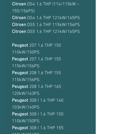
Citroen
DS4 1.6 THP (114/115kW –
155/156PS)
Citroen
DS4 1.6 THP 121kW/165PS
Citroen
DS5 1.6 THP 115kW/156PS
Citroen
DS5 1.6 THP 121kW/165PS
Peugeot
207 1.6 THP 150
110kW/150PS
Peugeot
207 1.6 THP 155
115kW/156PS
Peugeot
208 1.6 THP 155
115kW/156PS
Peugeot
208 1.6 THP 165
120kW/163PS
Peugeot
308 I 1.6 THP 140
103kW/140PS
Peugeot
308 I 1.6 THP 150
110kW/150PS
Peugeot
308 I 1.6 THP 155