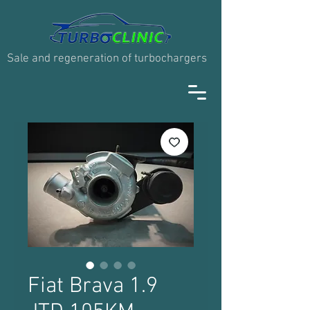
Sale and regeneration of turbochargers
Fiat Brava 1.9