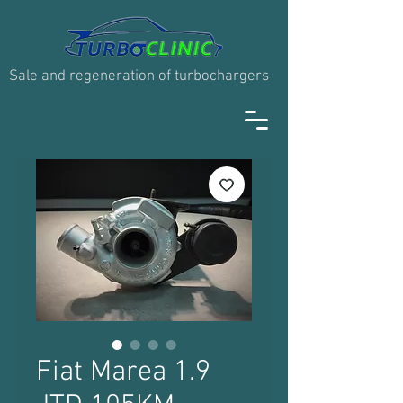
Sale and regeneration of turbochargers
Fiat Marea 1.9