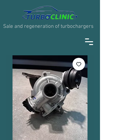
Sale and regeneration of turbochargers