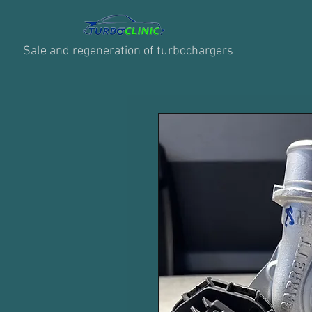
Sale and regeneration of turbochargers