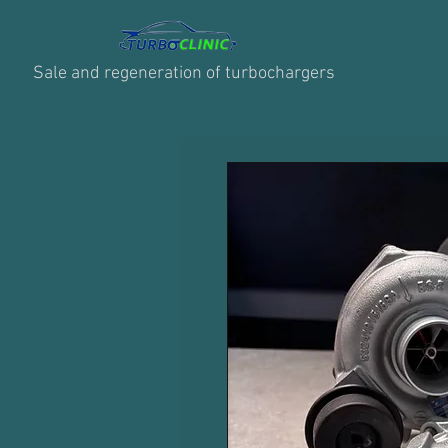
Sale and regeneration of turbochargers