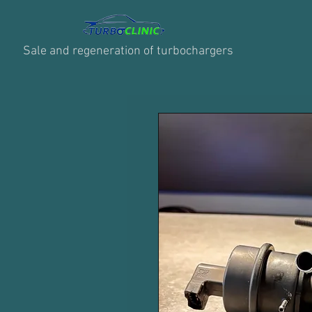
Sale and regeneration of turbochargers