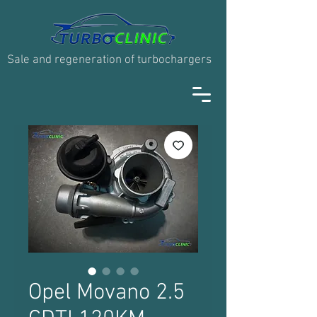
Sale and regeneration of turbochargers
Opel Movano 2.5