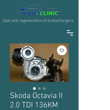
Sale and regeneration of turbochargers
Skoda Octavia II
2.0 TDI 136KM