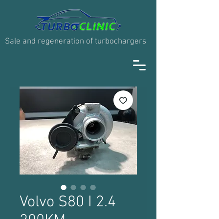
Sale and regeneration of turbochargers
Volvo S80 I 2.4