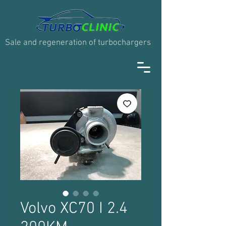
Sale and regeneration of turbochargers
Volvo XC70 I 2.4